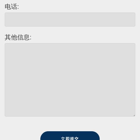
电话:
其他信息: