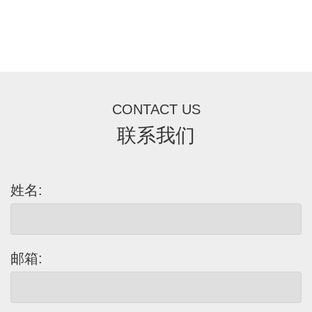
CONTACT US
联系我们
姓名:
邮箱: